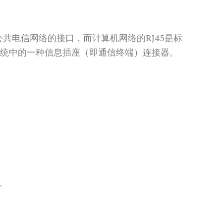
是描述公共电信网络的接口，而计算机网络的RJ45是标
线系统中的一种信息插座（即通信终端）连接器。
。