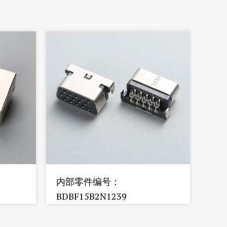
内部零件编号：
BDBF15B2N1239