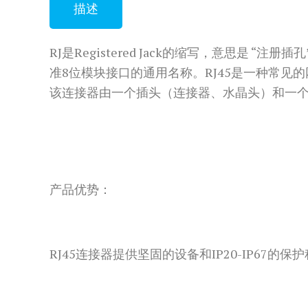
描述
RJ是Registered Jack的缩写，意思是
准8位模块接口的通用名称。RJ45是一种常见
该连接器由一个插头（连接器、水晶头）和一个
产品优势：
RJ45连接器提供坚固的设备和IP20-IP6