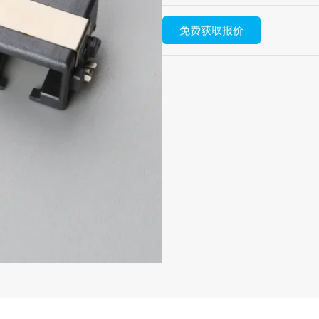
免费获取报价