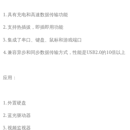
1. 具有充电和高速数据传输功能
2. 支持热插拔，即插即用功能
3. 集成了串口、键盘、鼠标和游戏端口
4. 兼容异步和同步数据传输方式，性能是USB2.0的10倍以上
应用：
1. 外置硬盘
2. 蓝光驱动器
3. 视频监视器