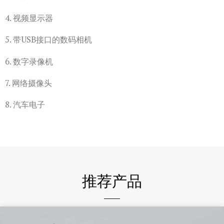
4. 视频显示器
5. 带USB接口的数码相机
6. 数字录像机
7. 网络摄像头
8. 汽车电子
推荐产品