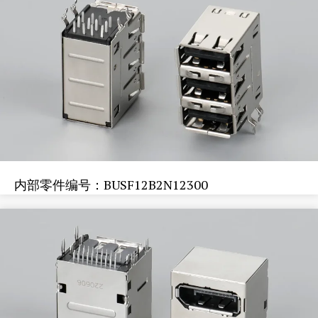
内部零件编号：BUSF12B2N12300