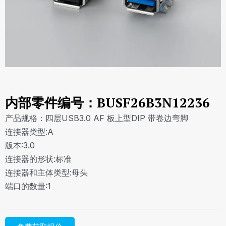
内部零件编号：BUSF26B3N12236
产品规格：四层USB3.0 AF 板上型DIP 带卷边弯脚
连接器类型:A
版本:3.0
连接器的形状:标准
连接器和主体类型:母头
端口的数量:1