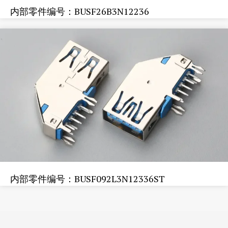
内部零件编号：BUSF26B3N12236
内部零件编号：BUSF092L3N12336ST