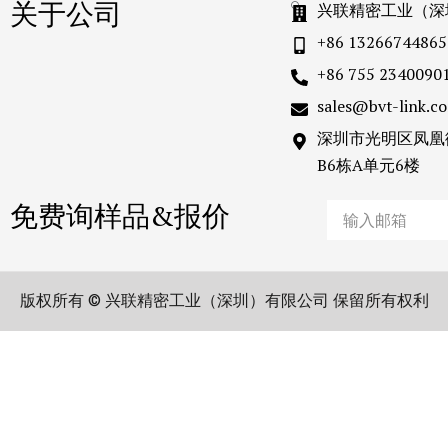
关于公司
兴联精密工业（深
+86 13266744865
+86 755 2340090
sales@bvt-link.c
深圳市光明区凤凰
B6栋A单元6楼
免费询样品&报价
Email
版权所有 © 兴联精密工业（深圳）有限公司 保留所有权利