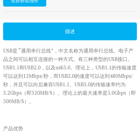
免费获取报价
描述
USB是 “通用串行总线”，中文名称为通用串行总线。电子产
品之间可以相互连接的一种方式。有三种类型的USB接口。
USB1.1和USB2.0，以及usb3.0。理论上，USB1.1的传输速度
可以达到12Mbps/秒，而USB2.0的速度可以达到480Mbps/
秒，并且可以向后兼容USB1.1。USB3.0的传输速率约为
3.2Gbps（即320MB/S）。理论上的最大速率是5.0Gbps（即
500MB/S）。
产品优势