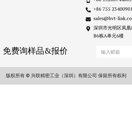
+86 755 2340090
sales@bvt-link.c
深圳市光明区凤凰
B6栋A单元6楼
免费询样品&报价
Email
版权所有 © 兴联精密工业（深圳）有限公司 保留所有权利