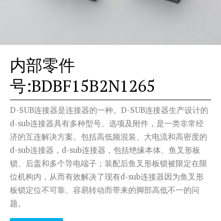
内部零件
号:BDBF15B2N1265
D-SUB连接器是连接器的一种。D-SUB连接器生产设计的
d-sub连接器具有多种型号、选项及附件，是一类非常经
济的互连解决方案。包括高低频混装、大电流和高密度的
d-sub连接器，d-sub连接器，包括绝缘本体、鱼叉形板
锁、后盖和多个导电端子；装配后鱼叉形板锁被限定在限
位机构内，从而有效解决了现有d-sub连接器因为鱼叉形
板锁定位不可靠、容易转动而带来的脚部高低不一的问
题。