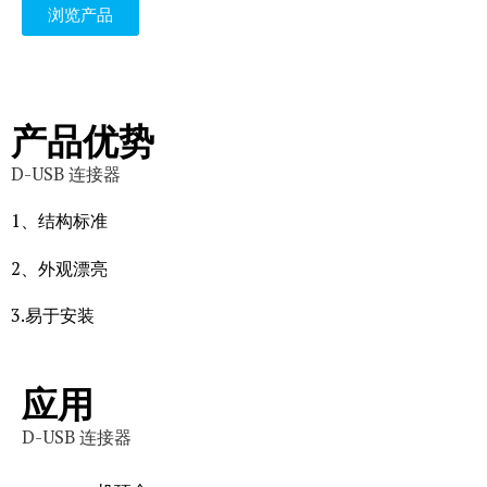
浏览产品
产品优势
D-USB 连接器
1、结构标准
2、外观漂亮
3.易于安装
应用
D-USB 连接器