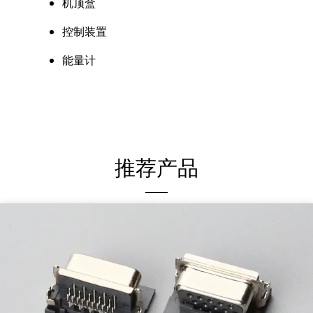
机顶盒
控制装置
能量计
推荐产品