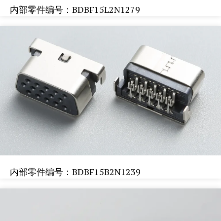
内部零件编号：BDBF15L2N1279
内部零件编号：BDBF15B2N1239