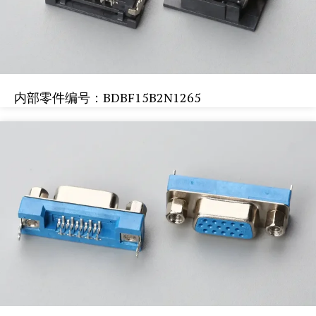
内部零件编号：BDBF15B2N1265