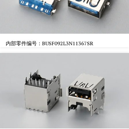
内部零件编号：BUSF092L3N11367SR