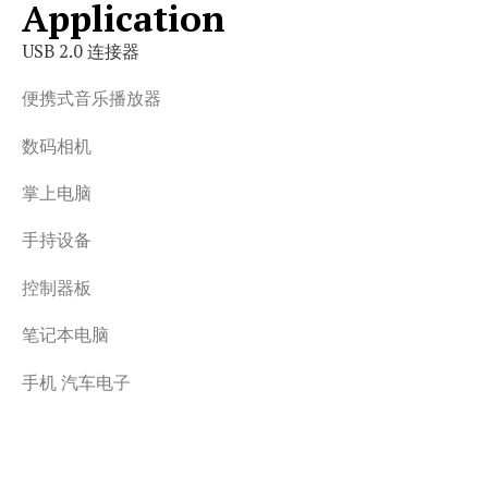
Application
USB 2.0 连接器
便携式音乐播放器
数码相机
掌上电脑
手持设备
控制器板
笔记本电脑
手机 汽车电子