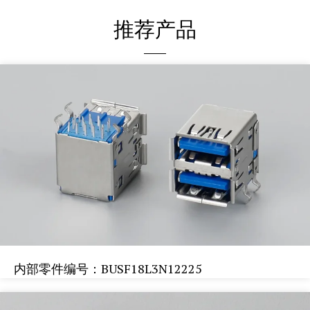
推荐产品
内部零件编号：BUSF18L3N12225