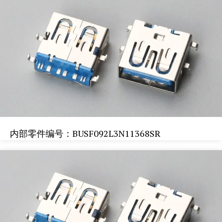
内部零件编号：BUSF092L3N11368SR