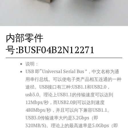
内部零件
号:BUSF04B2N12271
说明：
USB 即“Universal Serial Bus ”，中文名称为通
用串行总线。可以使电子类产品相互连通的一种
途径。USB接口有三种:USB1.1和USB2.0，
usb3.0。理论上USB1.1的传输速度可以达到
12Mbps/秒，而USB2.0则可以达到速度
480Mbps/秒，并且可以向下兼容USB1.1。
USB3.0传输速率大约是3.2Gbps（即
320MB/S)。理论上的最高速率是5.0Gbps（即