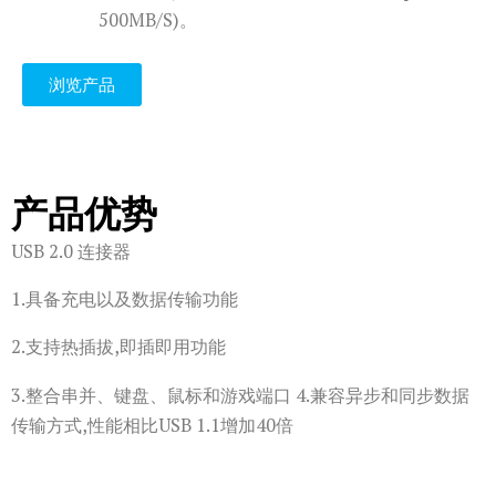
500MB/S)。
浏览产品
产品优势
USB 2.0 连接器
1.具备充电以及数据传输功能
2.支持热插拔,即插即用功能
3.整合串并、键盘、鼠标和游戏端口 4.兼容异步和同步数据
传输方式,性能相比USB 1.1增加40倍