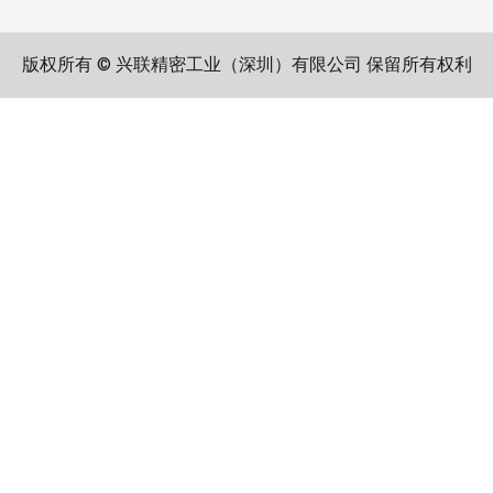
版权所有 © 兴联精密工业（深圳）有限公司 保留所有权利