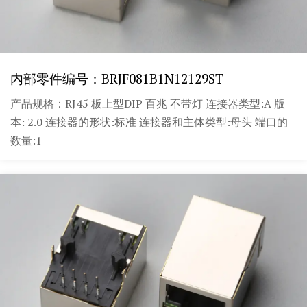
内部零件编号：BRJF081B1N12129ST
产品规格：RJ45 板上型DIP 百兆 不带灯 连接器类型:A 版
本: 2.0 连接器的形状:标准 连接器和主体类型:母头 端口的
数量:1