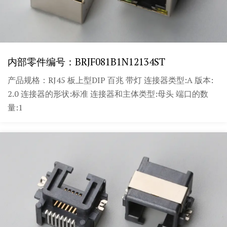
内部零件编号：BRJF081B1N12134ST
产品规格：RJ45 板上型DIP 百兆 带灯 连接器类型:A 版本:
2.0 连接器的形状:标准 连接器和主体类型:母头 端口的数
量:1