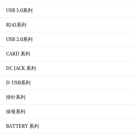
USB 3.0系列
RJ45系列
USB 2.0系列
CARD 系列
DC JACK 系列
D-USB系列
排针系列
排母系列
BATTERY 系列