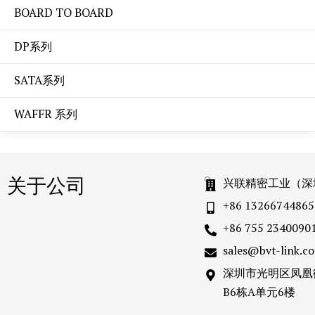
BOARD TO BOARD
DP系列
SATA系列
WAFFR 系列
关于公司
兴联精密工业（深
+86 13266744865
+86 755 2340090
sales@bvt-link.c
深圳市光明区凤凰
B6栋A单元6楼