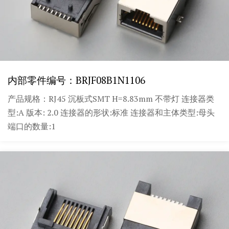
内部零件编号：BRJF08B1N1106
产品规格：RJ45 沉板式SMT H=8.83mm 不带灯 连接器类
型:A 版本: 2.0 连接器的形状:标准 连接器和主体类型:母头
端口的数量:1