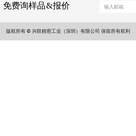
免费询样品&报价
Email
版权所有 © 兴联精密工业（深圳）有限公司 保留所有权利