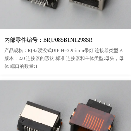
内部零件编号：BRJF085B1N1298SR
产品规格：RJ45浸没式DIP H=2.95mm带灯 连接器类型:A
版本：2.0 连接器的形状:标准 连接器和主体类型:母头，母
体 端口的数量:1