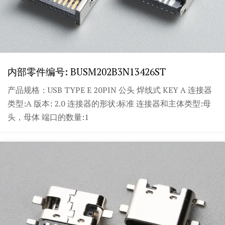
内部零件编号: BUSM202B3N13426ST
产品规格：USB TYPE E 20PIN 公头 焊线式 KEY A 连接器
类型:A 版本: 2.0 连接器的形状:标准 连接器和主体类型:母
头，母体 端口的数量:1