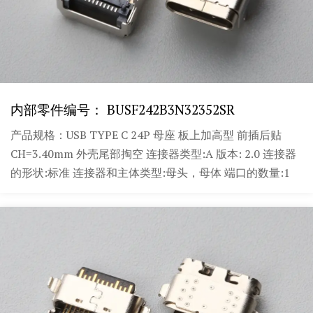
内部零件编号： BUSF242B3N32352SR
产品规格：USB TYPE C 24P 母座 板上加高型 前插后贴
CH=3.40mm 外壳尾部掏空 连接器类型:A 版本: 2.0 连接器
的形状:标准 连接器和主体类型:母头，母体 端口的数量:1