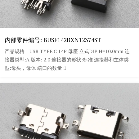
内部零件编号: BUSF142BXN12374ST
产品规格：USB TYPE C 14P 母座 立式DIP H=10.0mm 连
接器类型:A 版本: 2.0 连接器的形状:标准 连接器和主体类
型:母头，母体 端口的数量:1