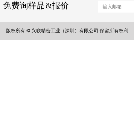
免费询样品&报价
Email
版权所有 © 兴联精密工业（深圳）有限公司 保留所有权利