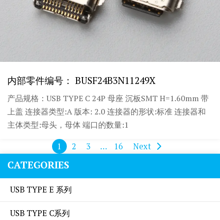
内部零件编号： BUSF24B3N11249X
产品规格：USB TYPE C 24P 母座 沉板SMT H=1.60mm 带
上盖 连接器类型:A 版本: 2.0 连接器的形状:标准 连接器和
主体类型:母头，母体 端口的数量:1
1
2
3
…
16
Next
CATEGORIES
USB TYPE E 系列
USB TYPE C系列