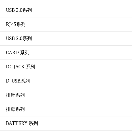
USB 3.0系列
RJ45系列
USB 2.0系列
CARD 系列
DC JACK 系列
D-USB系列
排针系列
排母系列
BATTERY 系列