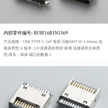
内部零件编号: BUSF16B1N1369
产品规格：USB TYPE C 16P 母座 沉板SMT H=1.60mm 连
接器类型:A 版本: 2.0 连接器的形状:标准 连接器和主体类
型:母头，母体 端口的数量:1