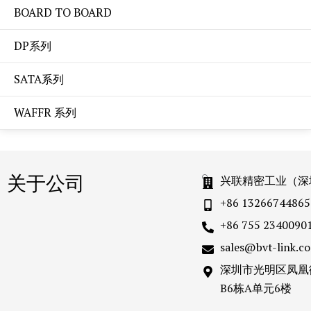
BOARD TO BOARD
DP系列
SATA系列
WAFFR 系列
关于公司
兴联精密工业（深
+86 13266744865
+86 755 2340090
sales@bvt-link.c
深圳市光明区凤凰
B6栋A单元6楼