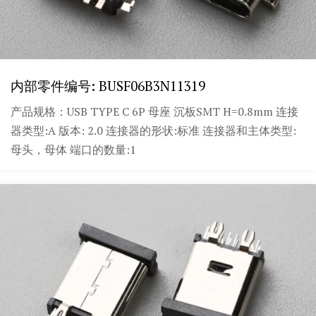
内部零件编号: BUSF06B3N11319
产品规格：USB TYPE C 6P 母座 沉板SMT H=0.8mm 连接
器类型:A 版本: 2.0 连接器的形状:标准 连接器和主体类型:
母头，母体 端口的数量:1