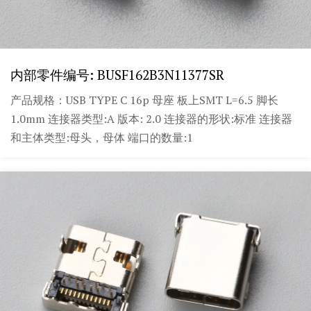
内部零件编号: BUSF162B3N11377SR
产品规格：USB TYPE C 16p 母座 板上SMT L=6.5 脚长
1.0mm 连接器类型:A 版本: 2.0 连接器的形状:标准 连接器
和主体类型:母头，母体 端口的数量:1