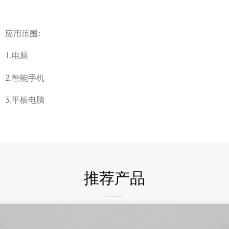
应用范围:
1.电脑
2.智能手机
3.平板电脑
推荐产品