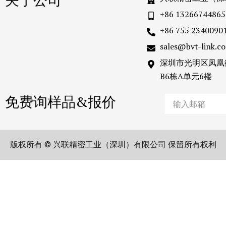
+86 13266744865
+86 755 2340090
sales@bvt-link.c
深圳市光明区凤凰
B6栋A单元6楼
免费询样品&报价
Email
版权所有 © 兴联精密工业（深圳）有限公司 保留所有权利