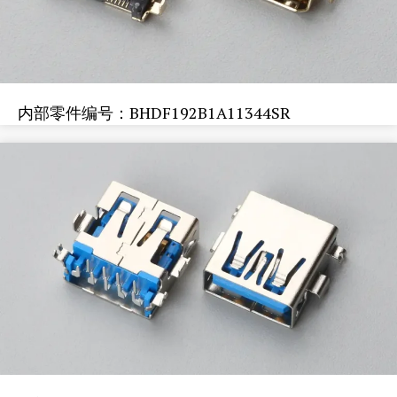
内部零件编号：BHDF192B1A11344SR