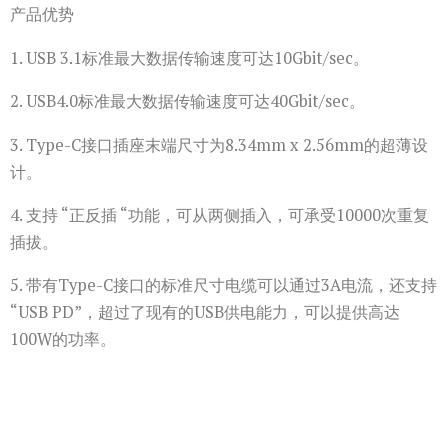
产品优势
1. USB 3.1标准最大数据传输速度可达10Gbit/sec。
2. USB4.0标准最大数据传输速度可达40Gbit/sec。
3. Type-C接口插座末端尺寸为8.34mm x 2.56mm的超薄设
计。
4. 支持 “正反插 “功能，可从两侧插入，可承受10000次重复
插拔。
5. 带有Type-C接口的标准尺寸电缆可以通过3A电流，还支持
“USB PD”，超过了现有的USB供电能力，可以提供高达
100W的功率。