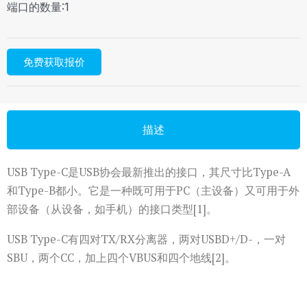
端口的数量:1
免费获取报价
描述
USB Type-C是USB协会最新推出的接口，其尺寸比Type-A
和Type-B都小。它是一种既可用于PC（主设备）又可用于外
部设备（从设备，如手机）的接口类型[1]。
USB Type-C有四对TX/RX分离器，两对USBD+/D-，一对
SBU，两个CC，加上四个VBUS和四个地线[2]。