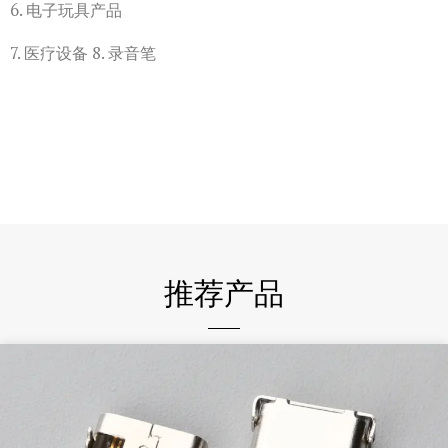
6. 电子玩具产品
7. 医疗设备 8. 录音笔
推荐产品