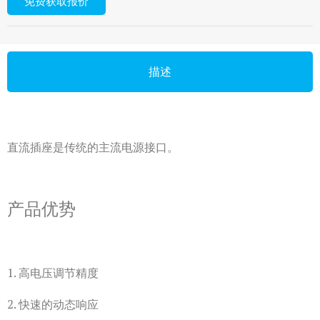
免费获取报价
描述
直流插座是传统的主流电源接口。
产品优势
1. 高电压调节精度
2. 快速的动态响应