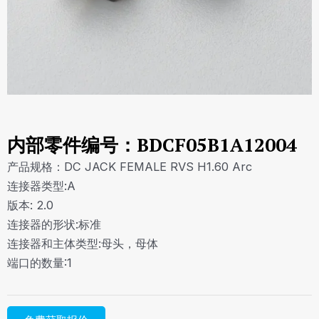
内部零件编号：BDCF05B1A12004
产品规格：DC JACK FEMALE RVS H1.60 Arc
连接器类型:A
版本: 2.0
连接器的形状:标准
连接器和主体类型:母头，母体
端口的数量:1