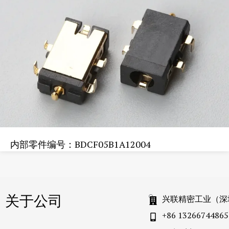
内部零件编号：BDCF05B1A12004
关于公司
兴联精密工业（深
+86 13266744865