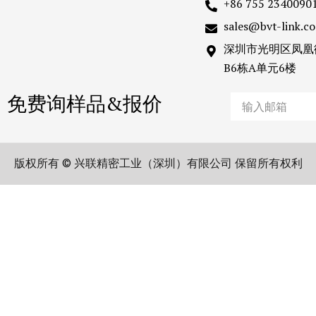
+86 755 2340090
sales@bvt-link.c
深圳市光明区凤凰
B6栋A单元6楼
免费询样品&报价
Email
版权所有 © 兴联精密工业（深圳）有限公司 保留所有权利