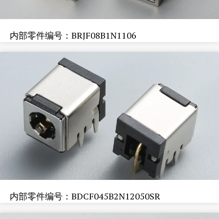
内部零件编号：BRJF08B1N1106
内部零件编号：BDCF045B2N12050SR