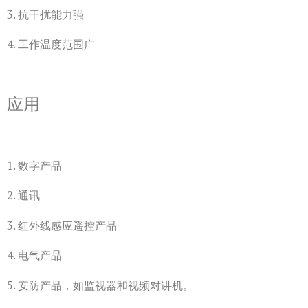
3. 抗干扰能力强
4. 工作温度范围广
应用
1. 数字产品
2. 通讯
3. 红外线感应遥控产品
4. 电气产品
5. 安防产品，如监视器和视频对讲机。