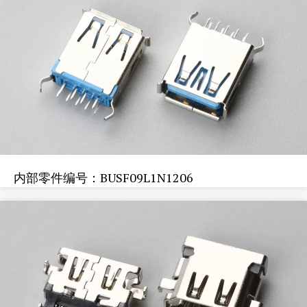
内部零件编号：BUSF09L1N1206