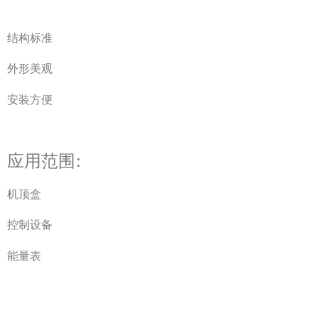
结构标准
外形美观
安装方便
应用范围:
机顶盒
控制设备
能量表