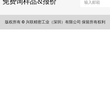
免费询样品&报价
版权所有 © 兴联精密工业（深圳）有限公司 保留所有权利