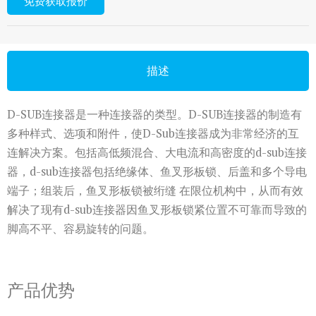
免费获取报价
描述
D-SUB连接器是一种连接器的类型。D-SUB连接器的制造有
多种样式、选项和附件，使D-Sub连接器成为非常经济的互
连解决方案。包括高低频混合、大电流和高密度的d-sub连接
器，d-sub连接器包括绝缘体、鱼叉形板锁、后盖和多个导电
端子；组装后，鱼叉形板锁被绗缝 在限位机构中，从而有效
解决了现有d-sub连接器因鱼叉形板锁紧位置不可靠而导致的
脚高不平、容易旋转的问题。
产品优势