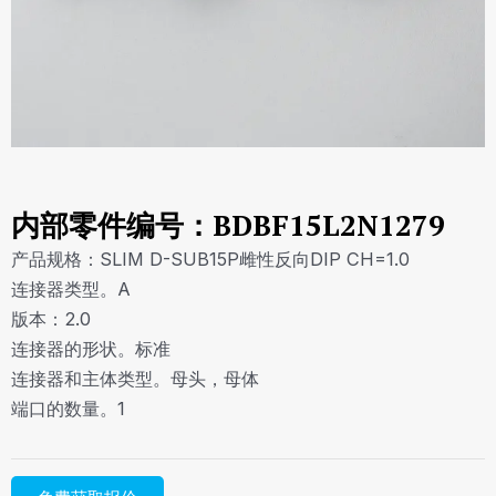
内部零件编号：BDBF15L2N1279
产品规格：SLIM D-SUB15P雌性反向DIP CH=1.0
连接器类型。A
版本：2.0
连接器的形状。标准
连接器和主体类型。母头，母体
端口的数量。1