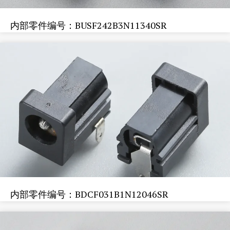
内部零件编号：BUSF242B3N11340SR
内部零件编号：BDCF031B1N12046SR