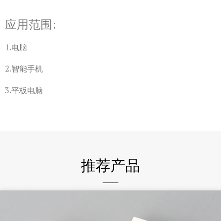
应用范围:
1.电脑
2.智能手机
3.平板电脑
推荐产品