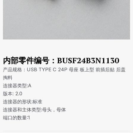
内部零件编号：BUSF24B3N1130
产品规格：USB TYPE C 24P 母座 板上型 前插后贴 后盖
掏料
连接器类型:A
版本: 2.0
连接器的形状:标准
连接器和主体类型:母头，母体
端口的数量:1