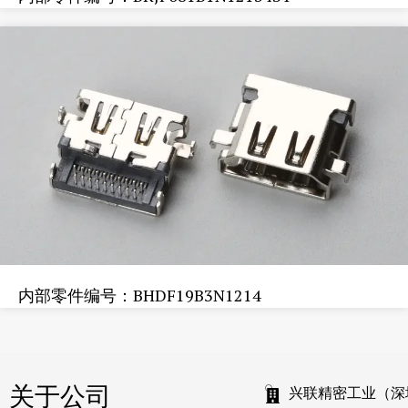
内部零件编号：BHDF19B3N1214
关于公司
兴联精密工业（深