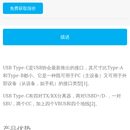
免费获取报价
描述
USB Type-C是USB协会最新推出的接口，其尺寸比Type-A
和Type-B都小。它是一种既可用于PC（主设备）又可用于外
部设备（从设备，如手机）的接口类型[1]。
USB Type-C有四对TX/RX分离器，两对USBD+/D-，一对
SBU，两个CC，加上四个VBUS和四个地线[2]。
产品优势