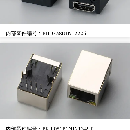
内部零件编号：BHDF38B1N12226
内部零件编号：BRJF081B1N12134ST