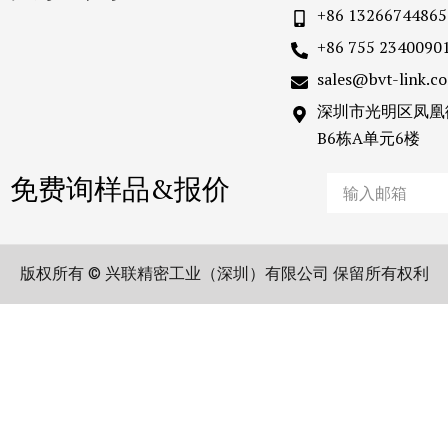
+86 13266744865
+86 755 2340090
sales@bvt-link.c
深圳市光明区凤凰
B6栋A单元6楼
免费询样品&报价
Email
版权所有 © 兴联精密工业（深圳）有限公司 保留所有权利