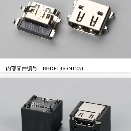
内部零件编号：BHDF19B3N1231