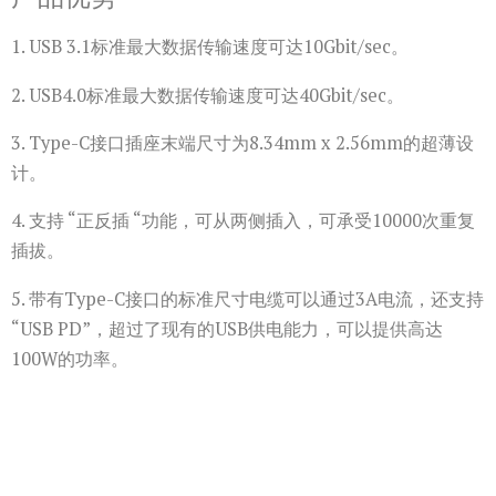
1. USB 3.1标准最大数据传输速度可达10Gbit/sec。
2. USB4.0标准最大数据传输速度可达40Gbit/sec。
3. Type-C接口插座末端尺寸为8.34mm x 2.56mm的超薄设
计。
4. 支持 “正反插 “功能，可从两侧插入，可承受10000次重复
插拔。
5. 带有Type-C接口的标准尺寸电缆可以通过3A电流，还支持
“USB PD”，超过了现有的USB供电能力，可以提供高达
100W的功率。