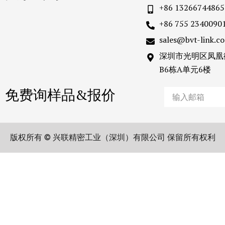
+86 13266744865
+86 755 2340090
sales@bvt-link.c
深圳市光明区凤凰
B6栋A单元6楼
免费询样品&报价
Email
版权所有 © 兴联精密工业（深圳）有限公司 保留所有权利