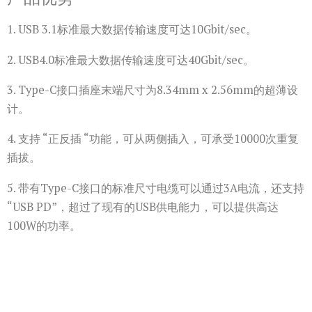
1. USB 3.1标准最大数据传输速度可达10Gbit/sec。
2. USB4.0标准最大数据传输速度可达40Gbit/sec。
3. Type-C接口插座末端尺寸为8.34mm x 2.56mm的超薄设
计。
4. 支持 “正反插 “功能，可从两侧插入，可承受10000次重复
插拔。
5. 带有Type-C接口的标准尺寸电缆可以通过3A电流，还支持
“USB PD”，超过了现有的USB供电能力，可以提供高达
100W的功率。