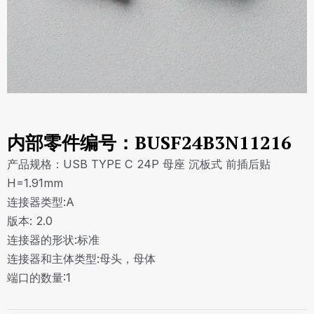
内部零件编号：BUSF24B3N11216
产品规格：USB TYPE C 24P 母座 沉板式 前插后贴
H=1.91mm
连接器类型:A
版本: 2.0
连接器的形状:标准
连接器和主体类型:母头，母体
端口的数量:1