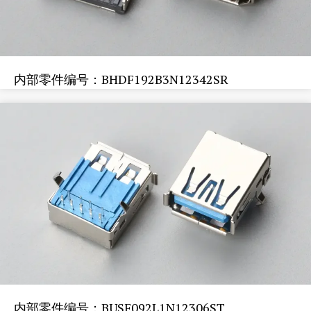
内部零件编号：BHDF192B3N12342SR
内部零件编号：BUSF092L1N12306ST