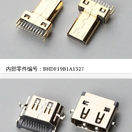
内部零件编号：BHDF19B1A1327