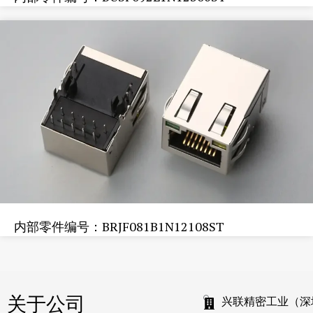
内部零件编号：BRJF081B1N12108ST
关于公司
兴联精密工业（深