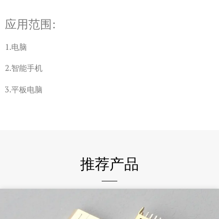
应用范围:
1.电脑
2.智能手机
3.平板电脑
推荐产品