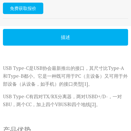
免费获取报价
描述
USB Type-C是USB协会最新推出的接口，其尺寸比Type-A
和Type-B都小。它是一种既可用于PC（主设备）又可用于外
部设备（从设备，如手机）的接口类型[1]。
USB Type-C有四对TX/RX分离器，两对USBD+/D-，一对
SBU，两个CC，加上四个VBUS和四个地线[2]。
产品优势