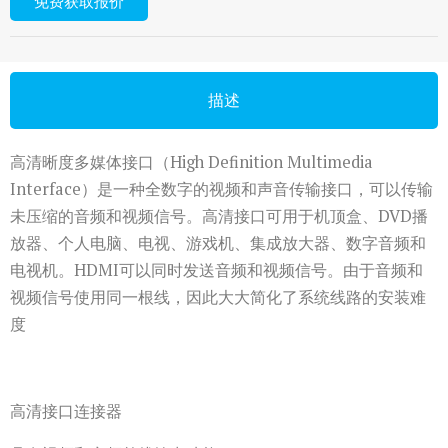
免费获取报价
描述
高清晰度多媒体接口（High Definition Multimedia
Interface）是一种全数字的视频和声音传输接口，可以传输
未压缩的音频和视频信号。高清接口可用于机顶盒、DVD播
放器、个人电脑、电视、游戏机、集成放大器、数字音频和
电视机。HDMI可以同时发送音频和视频信号。由于音频和
视频信号使用同一根线，因此大大简化了系统线路的安装难
度
高清接口连接器