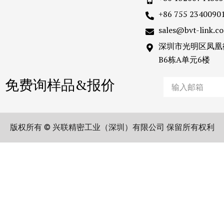
+86 755 2340090
sales@bvt-link.c
深圳市光明区凤凰
B6栋A单元6楼
免费询样品&报价
Email
版权所有 © 兴联精密工业（深圳）有限公司 保留所有权利