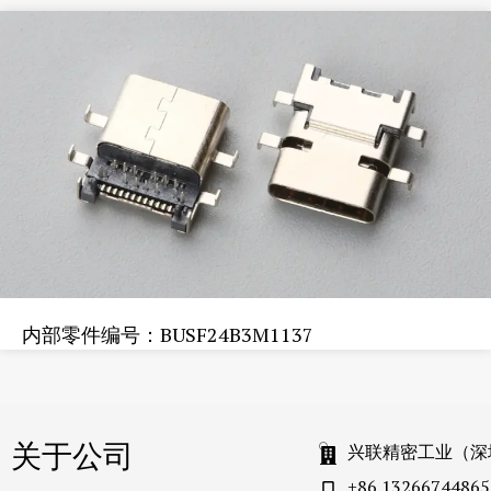
内部零件编号：BUSF24B3M1137
关于公司
兴联精密工业（深
+86 13266744865