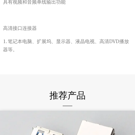
具有视频和音频单线输出功能
高清接口连接器
1. 笔记本电脑、扩展坞、显示器、液晶电视、高清DVD播放
器等。
推荐产品