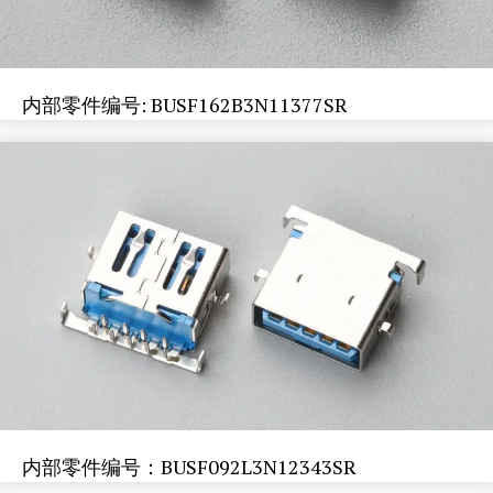
内部零件编号: BUSF162B3N11377SR
内部零件编号：BUSF092L3N12343SR