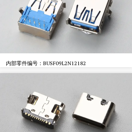
内部零件编号：BUSF09L2N12182