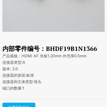
内部零件编号：BHDF19B1N1366
产品规格：HDMI AF 夹板1.20mm 外壳厚0.5mm
连接器类型:A
版本: 2.0
连接器的形状:标准
连接器和主体类型:母头
端口的数量:1