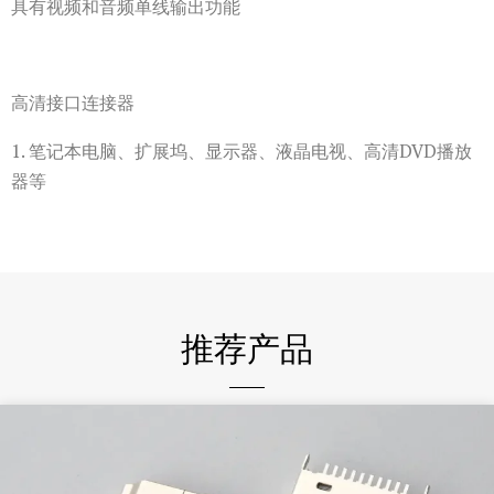
具有视频和音频单线输出功能
高清接口连接器
1. 笔记本电脑、扩展坞、显示器、液晶电视、高清DVD播放
器等
推荐产品