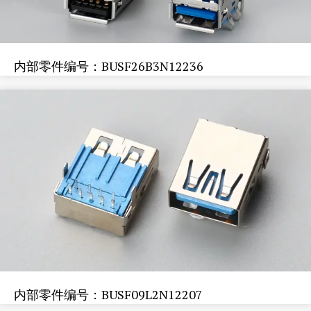
内部零件编号：BUSF26B3N12236
内部零件编号：BUSF09L2N12207