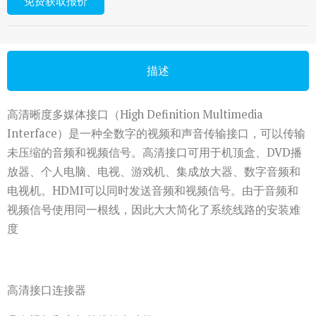
免费获取报价
描述
高清晰度多媒体接口（High Definition Multimedia
Interface）是一种全数字的视频和声音传输接口，可以传输
未压缩的音频和视频信号。高清接口可用于机顶盒、DVD播
放器、个人电脑、电视、游戏机、集成放大器、数字音频和
电视机。HDMI可以同时发送音频和视频信号。由于音频和
视频信号使用同一根线，因此大大简化了系统线路的安装难
度
高清接口连接器