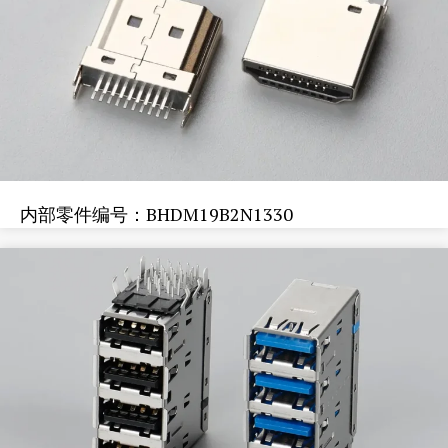
内部零件编号：BHDM19B2N1330