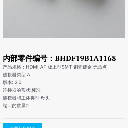
内部零件编号：BHDF19B1A1168
产品规格：HDMI AF 板上型SMT 铜壳镀金 无凸点
连接器类型:A
版本: 2.0
连接器的形状:标准
连接器和主体类型:母头
端口的数量:1