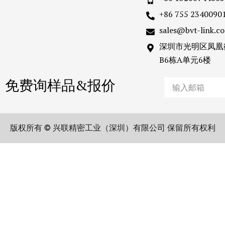
+86 755 2340090
sales@bvt-link.c
深圳市光明区凤凰
B6栋A单元6楼
免费询样品&报价
Email
版权所有 © 兴联精密工业（深圳）有限公司 保留所有权利