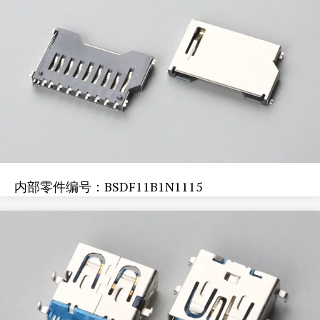
内部零件编号：BSDF11B1N1115