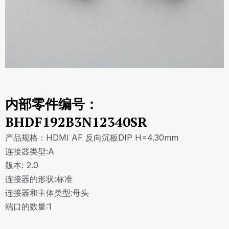
内部零件编号：
BHDF192B3N12340SR
产品规格：HDMI AF 反向沉板DIP H=4.30mm
连接器类型:A
版本: 2.0
连接器的形状:标准
连接器和主体类型:母头
端口的数量:1