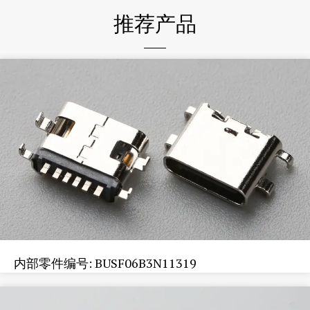
推荐产品
内部零件编号: BUSF06B3N11319