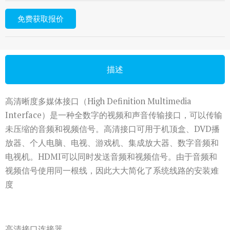
免费获取报价
描述
高清晰度多媒体接口（High Definition Multimedia
Interface）是一种全数字的视频和声音传输接口，可以传输
未压缩的音频和视频信号。高清接口可用于机顶盒、DVD播
放器、个人电脑、电视、游戏机、集成放大器、数字音频和
电视机。HDMI可以同时发送音频和视频信号。由于音频和
视频信号使用同一根线，因此大大简化了系统线路的安装难
度
高清接口连接器