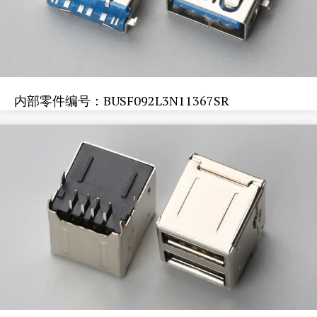
内部零件编号：BUSF092L3N11367SR