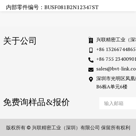
内部零件编号：BUSF081B2N12347ST
关于公司
兴联精密工业（深
+86 13266744865
+86 755 2340090
sales@bvt-link.c
深圳市光明区凤凰
B6栋A单元6楼
免费询样品&报价
Email
版权所有 © 兴联精密工业（深圳）有限公司 保留所有权利