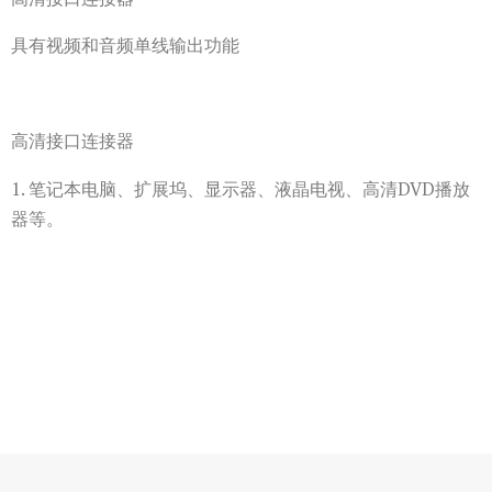
具有视频和音频单线输出功能
高清接口连接器
1. 笔记本电脑、扩展坞、显示器、液晶电视、高清DVD播放
器等。